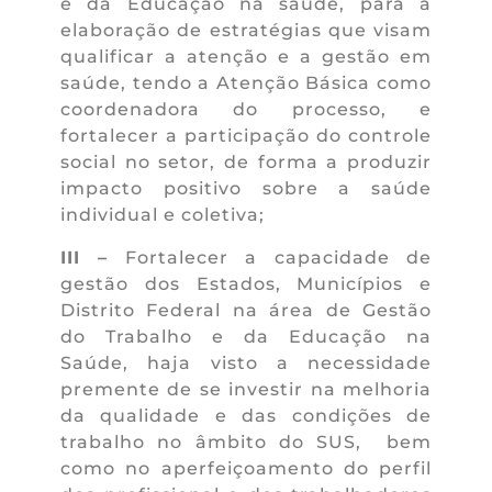
e da Educação na saúde, para a
elaboração de estratégias que visam
qualificar a atenção e a gestão em
saúde, tendo a Atenção Básica como
coordenadora do processo, e
fortalecer a participação do controle
social no setor, de forma a produzir
impacto positivo sobre a saúde
individual e coletiva;
III –
Fortalecer a capacidade de
gestão dos Estados, Municípios e
Distrito Federal na área de Gestão
do Trabalho e da Educação na
Saúde, haja visto a necessidade
premente de se investir na melhoria
da qualidade e das condições de
trabalho no âmbito do SUS, bem
como no aperfeiçoamento do perfil