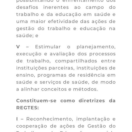
possibilitando o enfrentamento dos
desafios inerentes ao campo do
trabalho e da educação em saúde e
uma maior efetividade das ações de
gestão do trabalho e educação na
saúde; e
V –
Estimular o planejamento,
execução e avaliação dos processos
de trabalho, compartilhados entre
instituições parceiras, instituições de
ensino, programas de residência em
saúde e serviços de saúde, de modo
a alinhar conceitos e métodos.
Constituem-se como diretrizes da
REGTES:
I –
Reconhecimento, implantação e
cooperação de ações de Gestão do