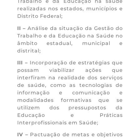
Trabalho e da Educação na saúde
realizadas nos estados, municípios e
Distrito Federal;
II –
Análise da situação da Gestão do
Trabalho e da Educação na Saúde no
âmbito estadual, municipal e
distrital;
III –
Incorporação de estratégias que
possam viabilizar ações que
interfiram na realidade dos serviços
de saúde, como as tecnologias de
informação e comunicação e
modalidades formativas que se
utilizem dos pressupostos da
Educação e Práticas
Interprofissionais em Saúde;
IV –
Pactuação de metas e objetivos