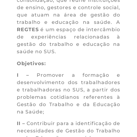
consolidação, que reúne instituições
de ensino, gestores e controle social,
que atuam na área de gestão do
trabalho e educação na saúde. A
REGTES
é um espaço de intercâmbio
de experiências relacionadas à
gestão do trabalho e educação na
saúde no SUS.
Objetivos:
I –
Promover a formação e
desenvolvimento dos trabalhadores
e trabalhadoras no SUS, a partir dos
problemas cotidianos referentes à
Gestão do Trabalho e da Educação
na Saúde;
II –
Contribuir para a identificação de
necessidades de Gestão do Trabalho