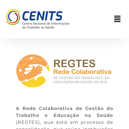
A Rede Colaborativa de Gestão do
Trabalho e Educação na Saúde
(REGTES), que está em processo de