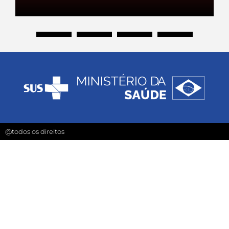
@todos os direitos