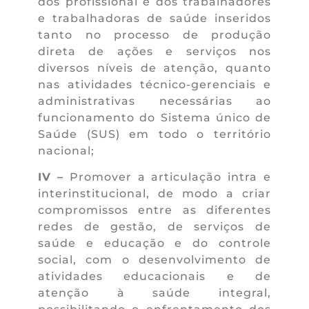
dos profissional e dos trabalhadores
e trabalhadoras de saúde inseridos
tanto no processo de produção
direta de ações e serviços nos
diversos níveis de atenção, quanto
nas atividades técnico-gerenciais e
administrativas necessárias ao
funcionamento do Sistema único de
Saúde (SUS) em todo o território
nacional;
IV –
Promover a articulação intra e
interinstitucional, de modo a criar
compromissos entre as diferentes
redes de gestão, de serviços de
saúde e educação e do controle
social, com o desenvolvimento de
atividades educacionais e de
atenção à saúde integral,