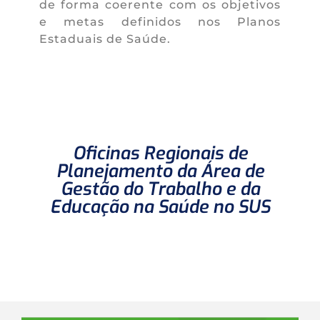
de forma coerente com os objetivos
e metas definidos nos Planos
Estaduais de Saúde.
Oficinas Regionais de
Planejamento da Área de
Gestão do Trabalho e da
Educação na Saúde no SUS